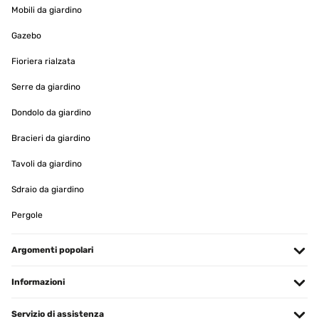
Mobili da giardino
Gazebo
Fioriera rialzata
Serre da giardino
Dondolo da giardino
Bracieri da giardino
Tavoli da giardino
Sdraio da giardino
Pergole
Argomenti popolari
Informazioni
Servizio di assistenza