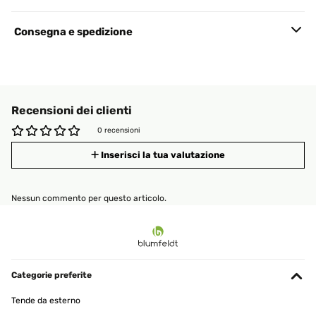
Consegna e spedizione
Recensioni dei clienti
0 recensioni
Inserisci la tua valutazione
Nessun commento per questo articolo.
Categorie preferite
Tende da esterno