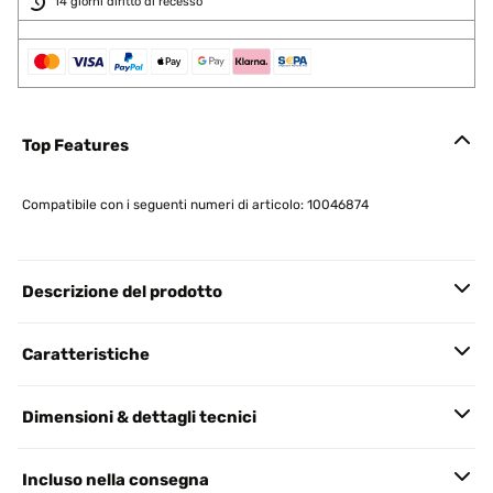
14 giorni diritto di recesso
Top Features
Compatibile con i seguenti numeri di articolo: 10046874
Descrizione del prodotto
Caratteristiche
Dimensioni & dettagli tecnici
Incluso nella consegna