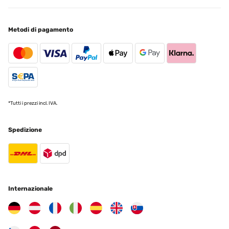
Metodi di pagamento
*Tutti i prezzi incl. IVA.
Spedizione
Internazionale