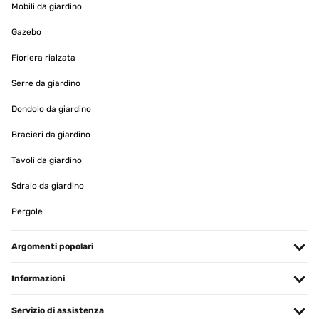
Mobili da giardino
Gazebo
Fioriera rialzata
Serre da giardino
Dondolo da giardino
Bracieri da giardino
Tavoli da giardino
Sdraio da giardino
Pergole
Argomenti popolari
Informazioni
Servizio di assistenza