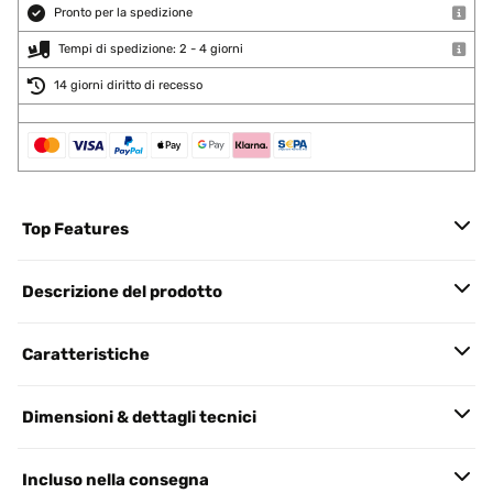
Pronto per la spedizione
Tempi di spedizione: 2 - 4 giorni
14 giorni diritto di recesso
Top Features
Descrizione del prodotto
Caratteristiche
Dimensioni & dettagli tecnici
Incluso nella consegna