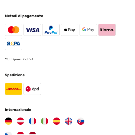
Metodi di pagamento
*Tutti i prezzi incl. IVA.
Spedizione
Internazionale