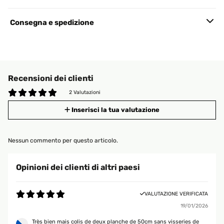
Consegna e spedizione
Recensioni dei clienti
2 Valutazioni
Inserisci la tua valutazione
Nessun commento per questo articolo.
Opinioni dei clienti di altri paesi
VALUTAZIONE VERIFICATA
19/01/2026
Très bien mais colis de deux planche de 50cm sans visseries de