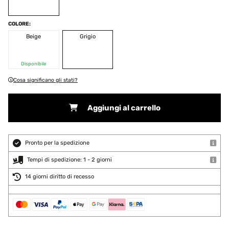
COLORE:
Beige
Grigio
Disponibile
Cosa significano gli stati?
Aggiungi al carrello
Pronto per la spedizione
Tempi di spedizione: 1 - 2 giorni
14 giorni diritto di recesso