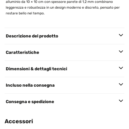
alluminio da 10 × 10 cm con spessore parete di 1,2 mm combinano
leggerezza e robustezza in un design moderno e discreto, pensato per
restare bello nel tempo.
Descrizione del prodotto
Caratteristiche
Dimensioni & dettagli tecnici
Incluso nella consegna
Consegna e spedizione
Accessori