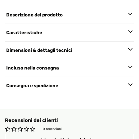
Descrizione del prodotto
Caratteristiche
Dimensioni & dettagli tecnici
Incluso nella consegna
Consegna e spedizione
Recensioni dei clienti
0 recensioni