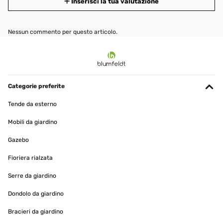
Inserisci la tua valutazione
Nessun commento per questo articolo.
Categorie preferite
Tende da esterno
Mobili da giardino
Gazebo
Fioriera rialzata
Serre da giardino
Dondolo da giardino
Bracieri da giardino