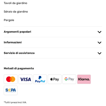
Tavoli da giardino
Sdraio da giardino
Pergole
Argomenti popolari
Informazioni
Servizio di assistenza
Metodi di pagamento
*Tutti i prezzi incl. IVA.