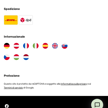
Spedizione
Internazionale
Protezione
Questo sito è protetto da reCAPTCHA e soggetto alla
Informativa sulla privacy
e ai
Termini di servizio
di Google.