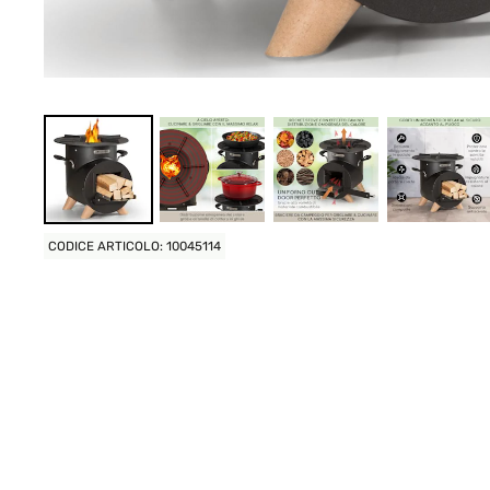
CODICE ARTICOLO: 10045114