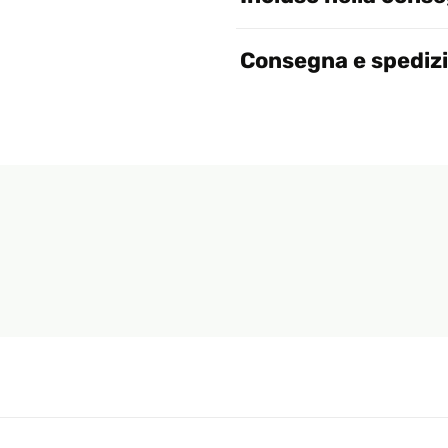
Consegna e spediz