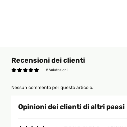
Recensioni dei clienti
8 Valutazioni
Nessun commento per questo articolo.
Opinioni dei clienti di altri paesi