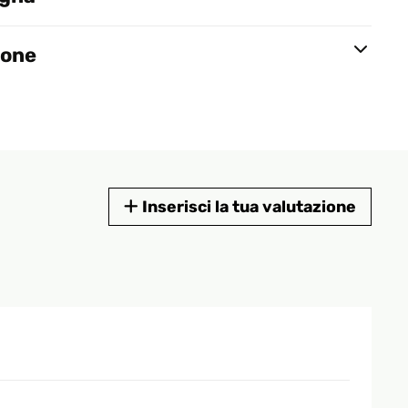
ione
Inserisci la tua valutazione