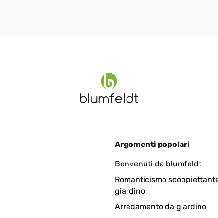
Argomenti popolari
Benvenuti da blumfeldt
Romanticismo scoppiettante
giardino
Arredamento da giardino