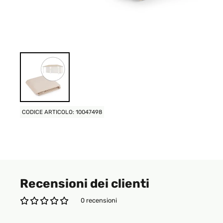
CODICE ARTICOLO: 10047498
Recensioni dei clienti
0 recensioni