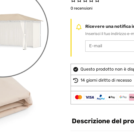
0 recensioni
Ricevere una notifica in
Inserisci il tuo indirizzo e
Questo prodotto non è disp
14 giorni diritto di recesso
Descrizione del pr