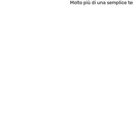
Molto più di una semplice te