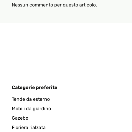
Nessun commento per questo articolo.
Categorie preferite
Tende da esterno
Mobili da giardino
Gazebo
Fioriera rialzata