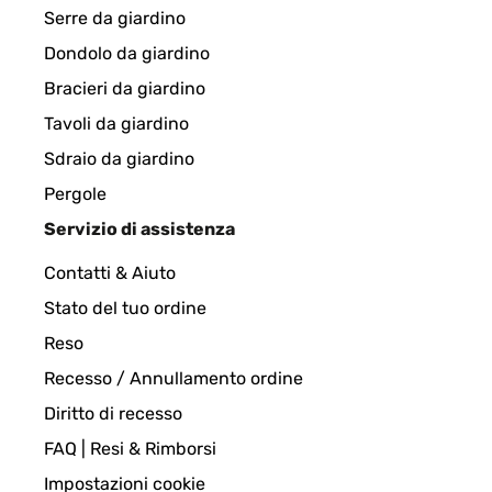
Serre da giardino
Dondolo da giardino
Bracieri da giardino
Tavoli da giardino
Sdraio da giardino
Pergole
Servizio di assistenza
Contatti & Aiuto
Stato del tuo ordine
Reso
Recesso / Annullamento ordine
Diritto di recesso
FAQ | Resi & Rimborsi
Impostazioni cookie