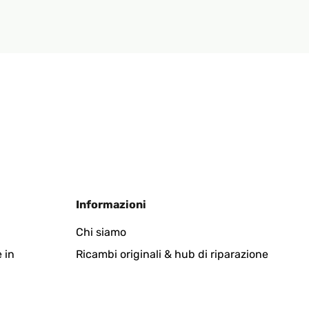
Informazioni
Chi siamo
 in
Ricambi originali & hub di riparazione