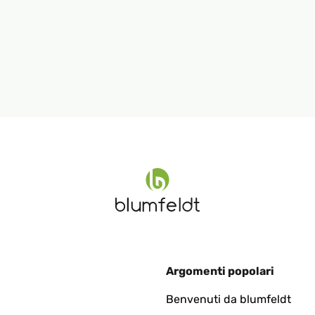
Argomenti popolari
Benvenuti da blumfeldt