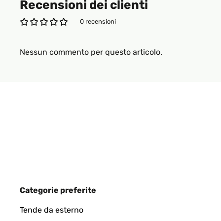
Recensioni dei clienti
0 recensioni
Nessun commento per questo articolo.
Categorie preferite
Tende da esterno