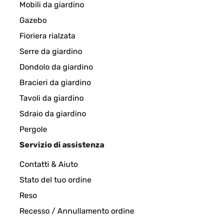
Mobili da giardino
Gazebo
Fioriera rialzata
Serre da giardino
Dondolo da giardino
Bracieri da giardino
Tavoli da giardino
Sdraio da giardino
Pergole
Servizio di assistenza
Contatti & Aiuto
Stato del tuo ordine
Reso
Recesso / Annullamento ordine