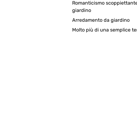
Romanticismo scoppiettante
giardino
Arredamento da giardino
Molto più di una semplice te