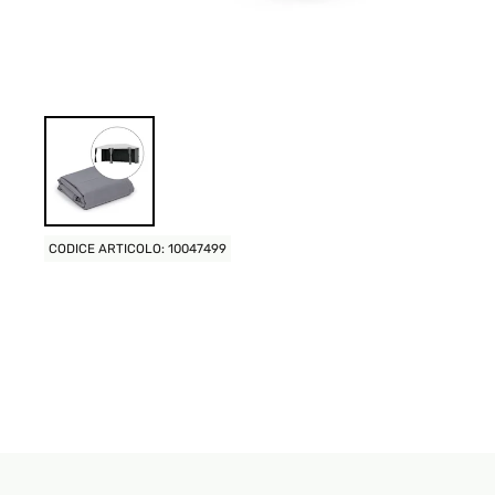
CODICE ARTICOLO: 10047499