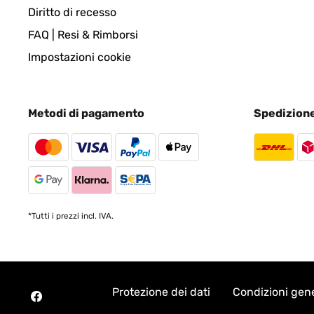
Diritto di recesso
FAQ | Resi & Rimborsi
Impostazioni cookie
Metodi di pagamento
Spedizion
*Tutti i prezzi incl. IVA.
Protezione dei dati
Condizioni gene