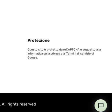
Protezione
Questo sito è protetto da reCAPTCHA e soggetto alla
Informativa sulla privacy
e ai
Termini di servizio
di
Google.
All rights reserved