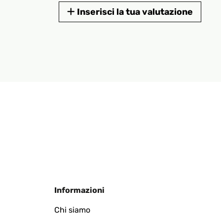
Inserisci la tua valutazione
Informazioni
Chi siamo