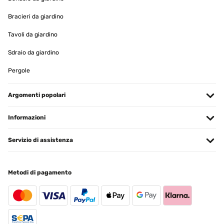
Bracieri da giardino
Tavoli da giardino
Sdraio da giardino
Pergole
Argomenti popolari
Informazioni
Servizio di assistenza
Metodi di pagamento