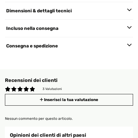
Dimensioni & dettagli tecnici
Incluso nella consegna
Consegna e spedizione
Recensioni dei clienti
3 Valutazioni
Inserisci la tua valutazione
Nessun commento per questo articolo.
Opinioni dei clienti di altri paesi