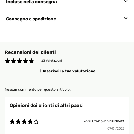
Incluso nella consegna
Consegna e spedizione
Recensioni dei clienti
23 Valutazioni
Inserisci la tua valutazione
Nessun commento per questo articolo.
Opinioni dei clienti di altri paesi
VALUTAZIONE VERIFICATA
07/01/2025