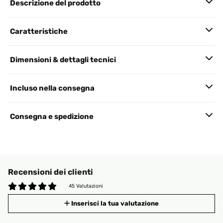
Descrizione del prodotto
Caratteristiche
Dimensioni & dettagli tecnici
Incluso nella consegna
Consegna e spedizione
Recensioni dei clienti
45 Valutazioni
Inserisci la tua valutazione