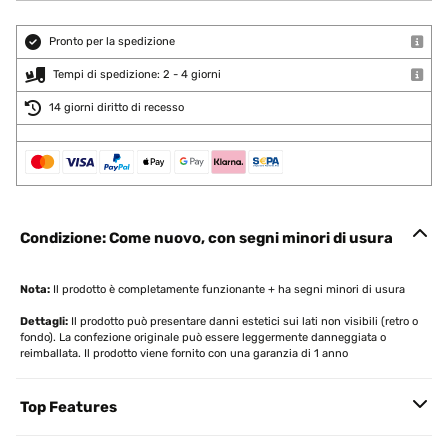
Pronto per la spedizione
Tempi di spedizione: 2 - 4 giorni
14 giorni diritto di recesso
Condizione: Come nuovo, con segni minori di usura
Nota:
Il prodotto è completamente funzionante + ha segni minori di usura
Dettagli:
Il prodotto può presentare danni estetici sui lati non visibili (retro o
fondo). La confezione originale può essere leggermente danneggiata o
reimballata. Il prodotto viene fornito con una garanzia di 1 anno
Top Features