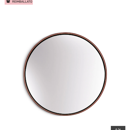
REIMBALLATO