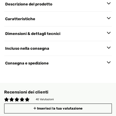
Descrizione del prodotto
Caratteristiche
Dimensioni & dettagli tecnici
Incluso nella consegna
Consegna e spedizione
Recensioni dei clienti
40 Valutazioni
Inserisci la tua valutazione