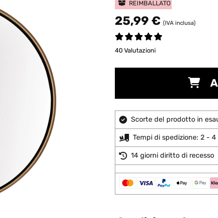
REIMBALLATO
25,99 €
(IVA inclusa)
40 Valutazioni
A
Scorte del prodotto in esa
Tempi di spedizione: 2 - 4 
14 giorni diritto di recesso