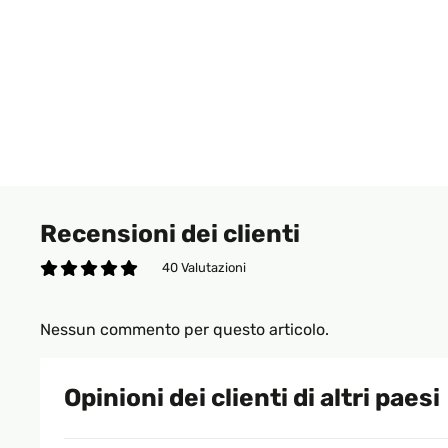
Recensioni dei clienti
40 Valutazioni
Nessun commento per questo articolo.
Opinioni dei clienti di altri paesi