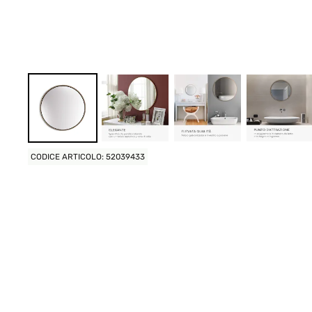
CODICE ARTICOLO: 52039433