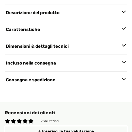
Descrizione del prodotto
Caratteristiche
Dimensioni & dettagli tecnici
Incluso nella consegna
Consegna e spedizione
Recensioni dei clienti
9 Valutazioni
Inserisci la tua valutazione