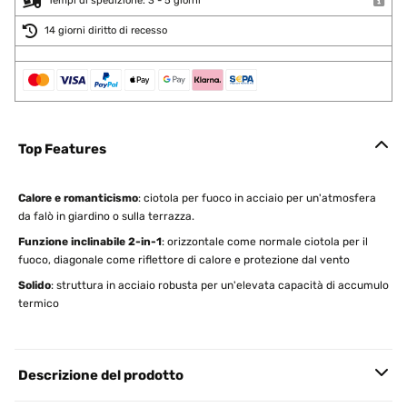
Tempi di spedizione: 3 - 5 giorni
14 giorni diritto di recesso
Top Features
Calore e romanticismo
: ciotola per fuoco in acciaio per un'atmosfera
da falò in giardino o sulla terrazza.
Funzione inclinabile 2-in-1
: orizzontale come normale ciotola per il
fuoco, diagonale come riflettore di calore e protezione dal vento
Solido
: struttura in acciaio robusta per un'elevata capacità di accumulo
termico
Descrizione del prodotto