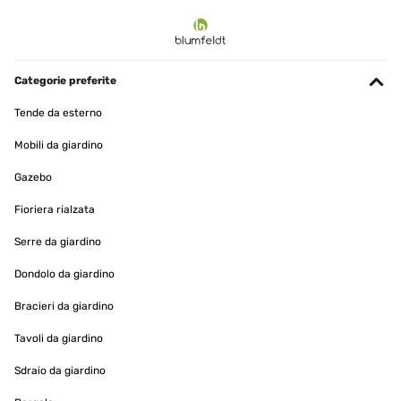
Categorie preferite
Tende da esterno
Mobili da giardino
Gazebo
Fioriera rialzata
Serre da giardino
Dondolo da giardino
Bracieri da giardino
Tavoli da giardino
Sdraio da giardino