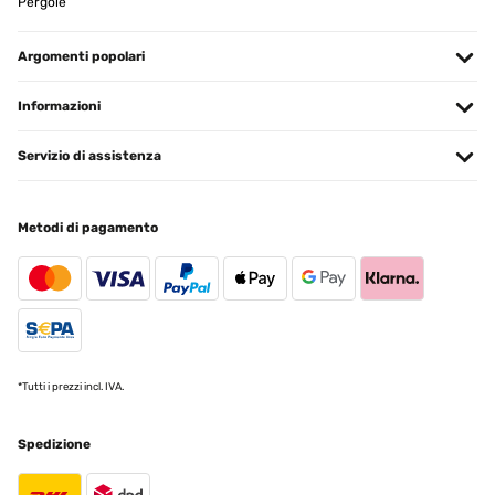
Pergole
Argomenti popolari
Informazioni
Servizio di assistenza
Metodi di pagamento
*Tutti i prezzi incl. IVA.
Spedizione