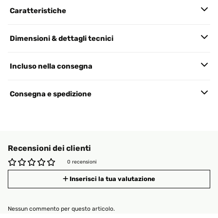
Caratteristiche
Dimensioni & dettagli tecnici
Incluso nella consegna
Consegna e spedizione
Recensioni dei clienti
0 recensioni
Inserisci la tua valutazione
Nessun commento per questo articolo.