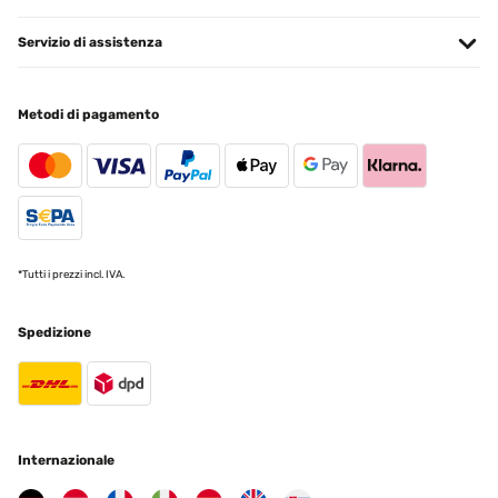
Servizio di assistenza
Metodi di pagamento
*Tutti i prezzi incl. IVA.
Spedizione
Internazionale