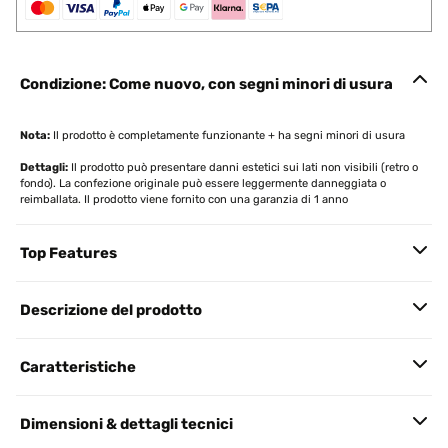
Condizione: Come nuovo, con segni minori di usura
Nota:
Il prodotto è completamente funzionante + ha segni minori di usura
Dettagli:
Il prodotto può presentare danni estetici sui lati non visibili (retro o
fondo). La confezione originale può essere leggermente danneggiata o
reimballata. Il prodotto viene fornito con una garanzia di 1 anno
Top Features
Descrizione del prodotto
Caratteristiche
Dimensioni & dettagli tecnici