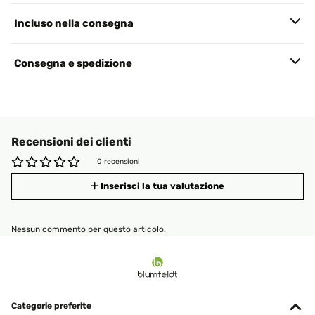
Incluso nella consegna
Consegna e spedizione
Recensioni dei clienti
0 recensioni
Inserisci la tua valutazione
Nessun commento per questo articolo.
Categorie preferite