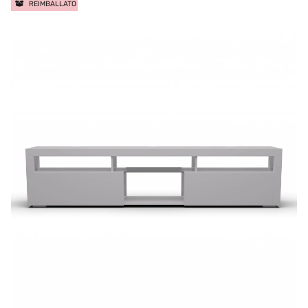
REIMBALLATO