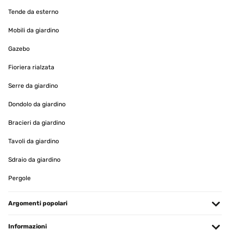
Tende da esterno
Mobili da giardino
Gazebo
Fioriera rialzata
Serre da giardino
Dondolo da giardino
Bracieri da giardino
Tavoli da giardino
Sdraio da giardino
Pergole
Argomenti popolari
Informazioni