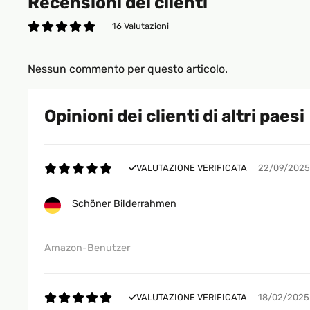
Recensioni dei clienti
16 Valutazioni
Nessun commento per questo articolo.
Opinioni dei clienti di altri paesi
VALUTAZIONE VERIFICATA
22/09/2025
Schöner Bilderrahmen
Amazon-Benutzer
VALUTAZIONE VERIFICATA
18/02/2025