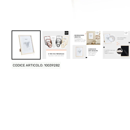
CODICE ARTICOLO: 10039282