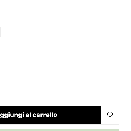
ggiungi al carrello