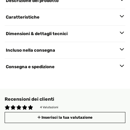
Descrizione del prodotto
Caratteristiche
Dimensioni & dettagli tecnici
Incluso nella consegna
Consegna e spedizione
Recensioni dei clienti
4 Valutazioni
Inserisci la tua valutazione