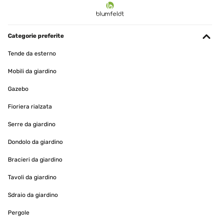
Categorie preferite
Tende da esterno
Mobili da giardino
Gazebo
Fioriera rialzata
Serre da giardino
Dondolo da giardino
Bracieri da giardino
Tavoli da giardino
Sdraio da giardino
Pergole