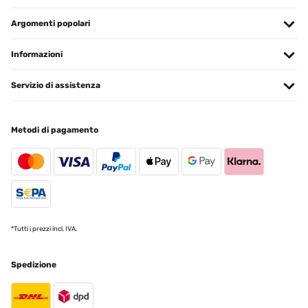
Argomenti popolari
Informazioni
Servizio di assistenza
Metodi di pagamento
*Tutti i prezzi incl. IVA.
Spedizione