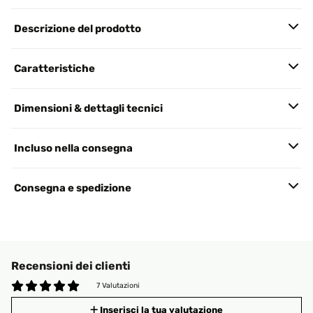
Descrizione del prodotto
Caratteristiche
Dimensioni & dettagli tecnici
Incluso nella consegna
Consegna e spedizione
Recensioni dei clienti
7 Valutazioni
Inserisci la tua valutazione