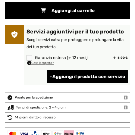
Aggiungi al carrello
Servizi aggiuntivi per il tuo prodotto
Scegli servizi extra per proteggere e prolungare la vita
del tuo prodotto.
Garanzia estesa (+ 12 mesi)
6,90 €
Cosa è coperto?
Aggiungi il prodotto con servizio
Pronto per la spedizione
Tempi di spedizione: 2 - 4 giorni
14 giorni diritto di recesso