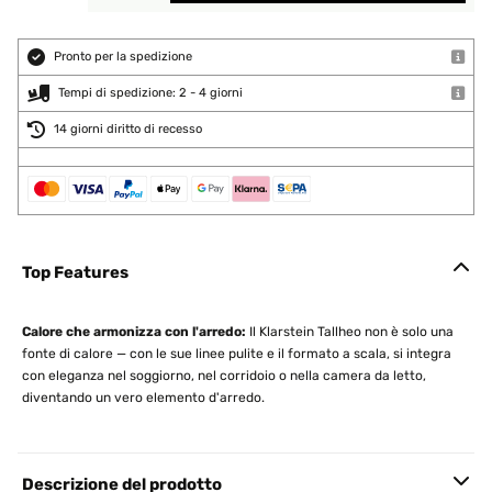
Pronto per la spedizione
Tempi di spedizione: 2 - 4 giorni
14 giorni diritto di recesso
Top Features
Calore che armonizza con l'arredo:
Il Klarstein Tallheo non è solo una
fonte di calore — con le sue linee pulite e il formato a scala, si integra
con eleganza nel soggiorno, nel corridoio o nella camera da letto,
diventando un vero elemento d'arredo.
Descrizione del prodotto