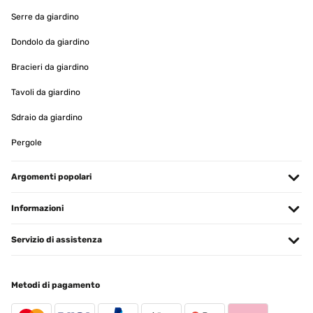
Serre da giardino
Dondolo da giardino
Bracieri da giardino
Tavoli da giardino
Sdraio da giardino
Pergole
Argomenti popolari
Informazioni
Servizio di assistenza
Metodi di pagamento