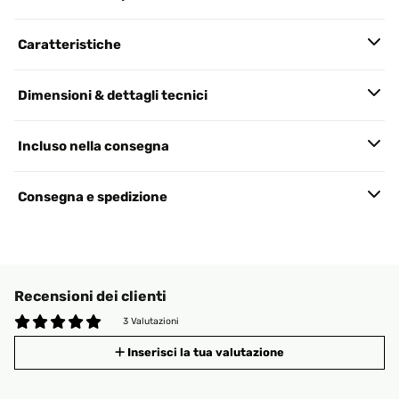
Caratteristiche
Dimensioni & dettagli tecnici
Incluso nella consegna
Consegna e spedizione
Recensioni dei clienti
3 Valutazioni
Inserisci la tua valutazione