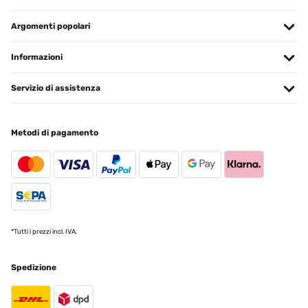
Argomenti popolari
Informazioni
Servizio di assistenza
Metodi di pagamento
*Tutti i prezzi incl. IVA.
Spedizione