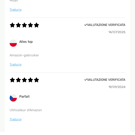
Milan
Tradurre
VALUTAZIONE VERIFICATA
14/07/2025
Alles top
Amazon-gebruiker
Tradurre
VALUTAZIONE VERIFICATA
19/09/2024
Parfait
Utilisateur d'Amazon
Tradurre