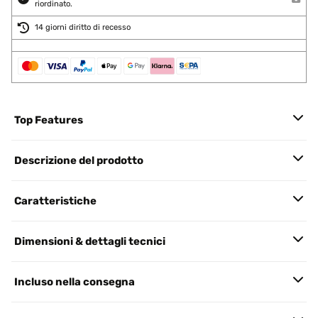
riordinato.
14 giorni diritto di recesso
Top Features
Descrizione del prodotto
Caratteristiche
Dimensioni & dettagli tecnici
Incluso nella consegna