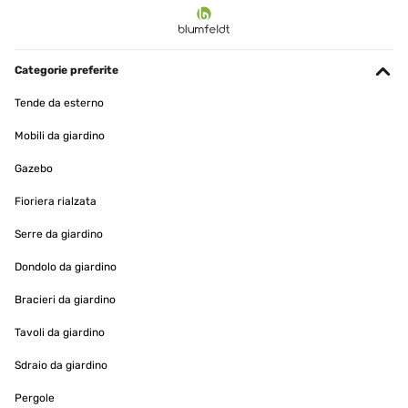
Categorie preferite
Tende da esterno
Mobili da giardino
Gazebo
Fioriera rialzata
Serre da giardino
Dondolo da giardino
Bracieri da giardino
Tavoli da giardino
Sdraio da giardino
Pergole