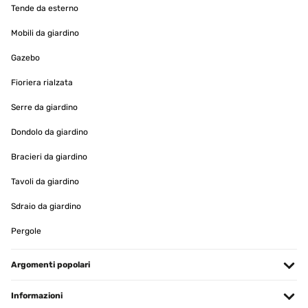
Tende da esterno
Mobili da giardino
Gazebo
Fioriera rialzata
Serre da giardino
Dondolo da giardino
Bracieri da giardino
Tavoli da giardino
Sdraio da giardino
Pergole
Argomenti popolari
Informazioni