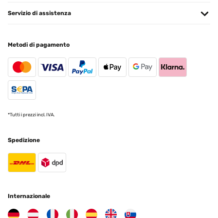
Servizio di assistenza
Metodi di pagamento
*Tutti i prezzi incl. IVA.
Spedizione
Internazionale