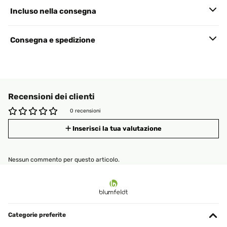
Incluso nella consegna
Consegna e spedizione
Recensioni dei clienti
0 recensioni
Inserisci la tua valutazione
Nessun commento per questo articolo.
Categorie preferite