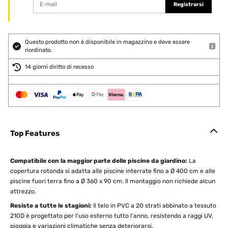
Registrarsi
Questo prodotto non è disponibile in magazzino e deve essere
riordinato.
14 giorni diritto di recesso
Top Features
Compatibile con la maggior parte delle piscine da giardino:
La
copertura rotonda si adatta alle piscine interrate fino a Ø 400 cm e alle
piscine fuori terra fino a Ø 360 x 90 cm. Il montaggio non richiede alcun
attrezzo.
Resiste a tutte le stagioni:
Il telo in PVC a 20 strati abbinato a tessuto
210D è progettato per l'uso esterno tutto l'anno, resistendo a raggi UV,
pioggia e variazioni climatiche senza deteriorarsi.