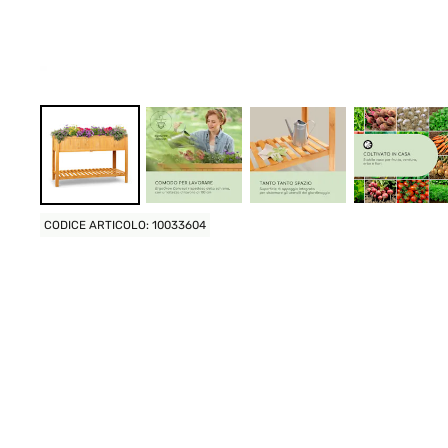
CODICE ARTICOLO: 10033604