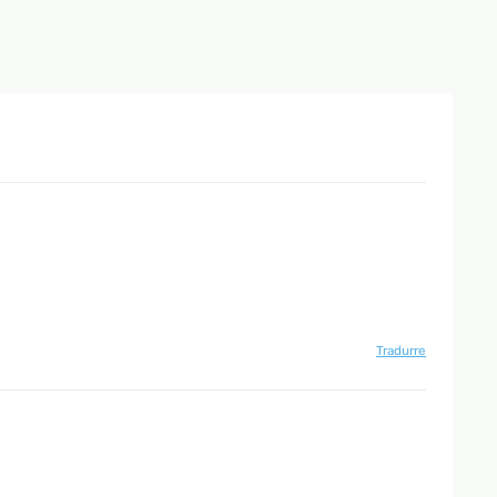
Tradurre