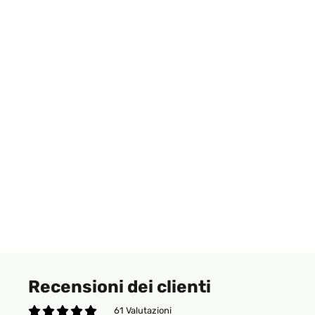
Recensioni dei clienti
61 Valutazioni