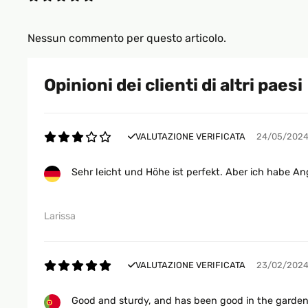
Nessun commento per questo articolo.
Opinioni dei clienti di altri paesi
VALUTAZIONE VERIFICATA
24/05/202
Sehr leicht und Höhe ist perfekt. Aber ich habe Ang
Larissa
VALUTAZIONE VERIFICATA
23/02/202
Good and sturdy, and has been good in the garden