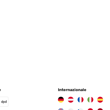
e
Internazionale