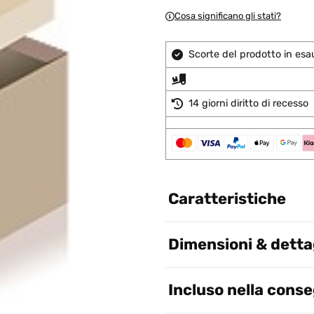
Cosa significano gli stati?
Scorte del prodotto in esa
14 giorni diritto di recesso
Caratteristiche
Dimensioni & dettag
Incluso nella cons