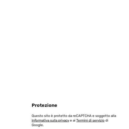
Protezione
Questo sito è protetto da reCAPTCHA e soggetto alla
Informativa sulla privacy
e ai
Termini di servizio
di
Google.