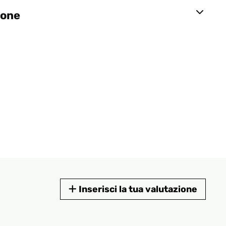
ione
Inserisci la tua valutazione