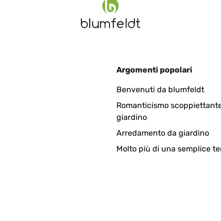
Argomenti popolari
Benvenuti da blumfeldt
Romanticismo scoppiettante
giardino
Arredamento da giardino
Molto più di una semplice te