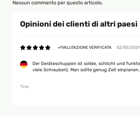
Nessun commento per questo articolo.
Opinioni dei clienti di altri paesi
VALUTAZIONE VERIFICATA
02/05/2021
Der Geräteschuppen ist solide, schlicht und funktio
viele Schrauben). Man sollte genug Zeit einplanen.
Tine