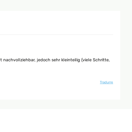
nachvollziehbar, jedoch sehr kleinteilig (viele Schritte,
Tradurre