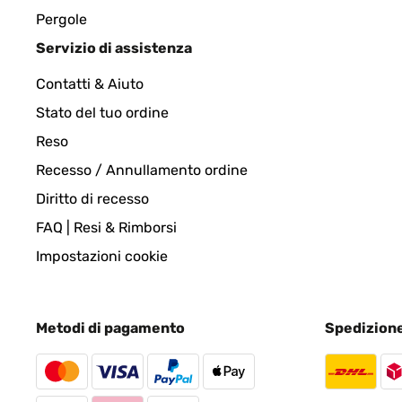
Pergole
Servizio di assistenza
Contatti & Aiuto
Stato del tuo ordine
Reso
Recesso / Annullamento ordine
Diritto di recesso
FAQ | Resi & Rimborsi
Impostazioni cookie
Metodi di pagamento
Spedizion