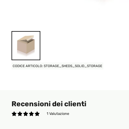
CODICE ARTICOLO: STORAGE_SHEDS_SOLID_STORAGE
Recensioni dei clienti
1 Valutazione