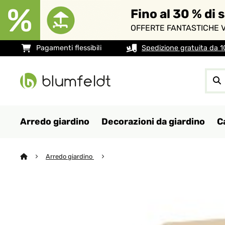
Fino al 30 % di 
OFFERTE FANTASTICHE V
Pagamenti flessibili
Spedizione gratuita da 
Arredo giardino
Decorazioni da giardino
C
Arredo giardino