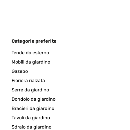
Categorie preferite
Tende da esterno
Mobili da giardino
Gazebo
Fioriera rialzata
Serre da giardino
Dondolo da giardino
Bracieri da giardino
Tavoli da giardino
Sdraio da giardino