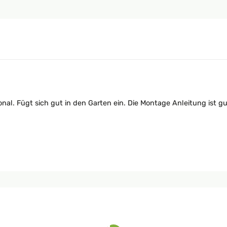
nal. Fügt sich gut in den Garten ein. Die Montage Anleitung ist gut 