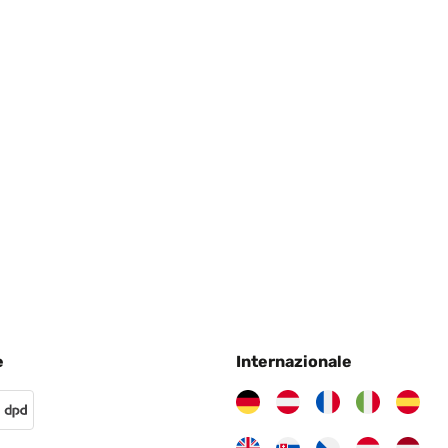
e
Internazionale