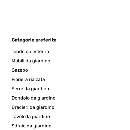
Categorie preferite
Tende da esterno
Mobili da giardino
Gazebo
Fioriera rialzata
Serre da giardino
Dondolo da giardino
Bracieri da giardino
Tavoli da giardino
Sdraio da giardino