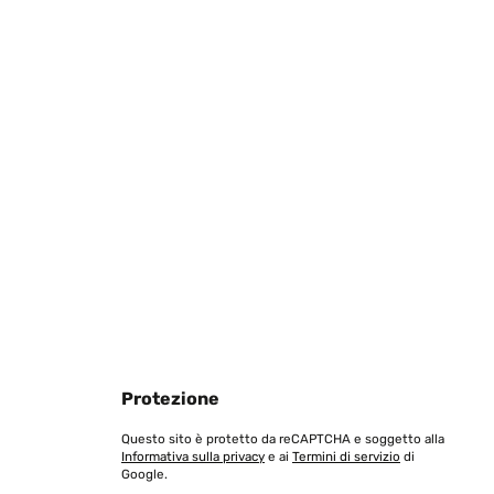
Protezione
Questo sito è protetto da reCAPTCHA e soggetto alla
Informativa sulla privacy
e ai
Termini di servizio
di
Google.