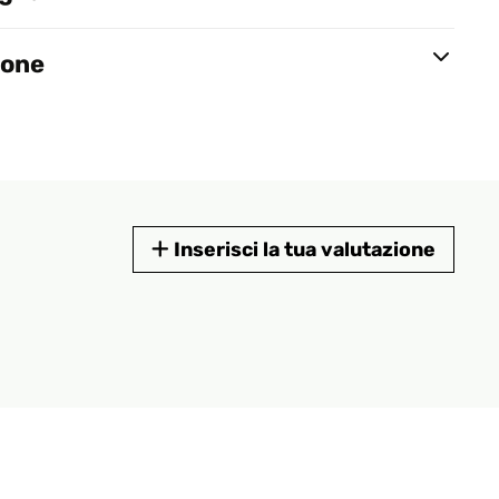
ione
Inserisci la tua valutazione