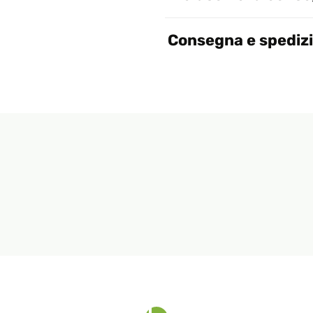
Consegna e spediz