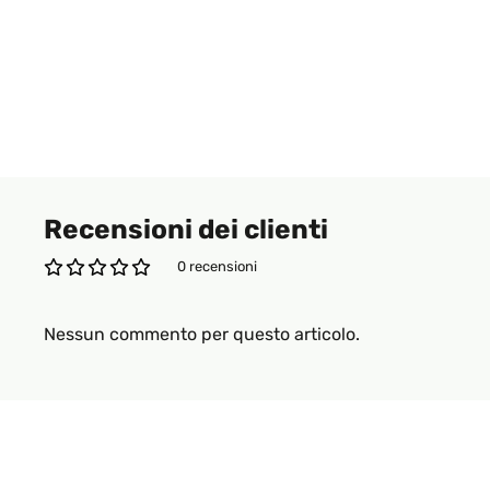
Recensioni dei clienti
0 recensioni
Nessun commento per questo articolo.