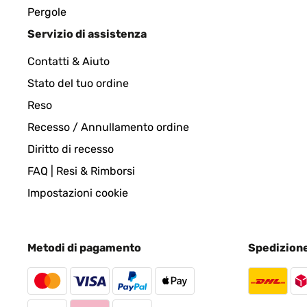
Pergole
Servizio di assistenza
Contatti & Aiuto
Stato del tuo ordine
Reso
Recesso / Annullamento ordine
Diritto di recesso
FAQ | Resi & Rimborsi
Impostazioni cookie
Metodi di pagamento
Spedizion