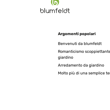
Argomenti popolari
Benvenuti da blumfeldt
Romanticismo scoppiettante
giardino
Arredamento da giardino
Molto più di una semplice te