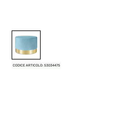
CODICE ARTICOLO: 53034475