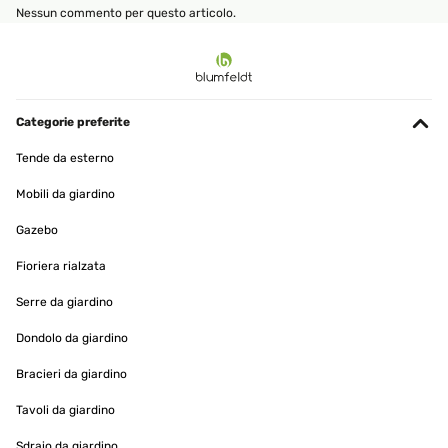
Nessun commento per questo articolo.
Categorie preferite
Tende da esterno
Mobili da giardino
Gazebo
Fioriera rialzata
Serre da giardino
Dondolo da giardino
Bracieri da giardino
Tavoli da giardino
Sdraio da giardino