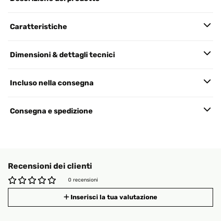
Caratteristiche
Dimensioni & dettagli tecnici
Incluso nella consegna
Consegna e spedizione
Recensioni dei clienti
0 recensioni
Inserisci la tua valutazione