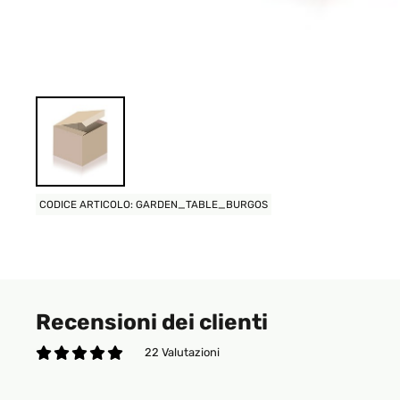
CODICE ARTICOLO: GARDEN_TABLE_BURGOS
Recensioni dei clienti
22 Valutazioni