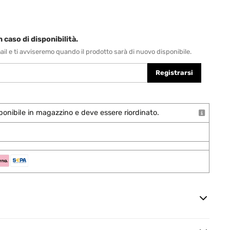
 caso di disponibilità.
-mail e ti avviseremo quando il prodotto sarà di nuovo disponibile.
Registrarsi
onibile in magazzino e deve essere riordinato.