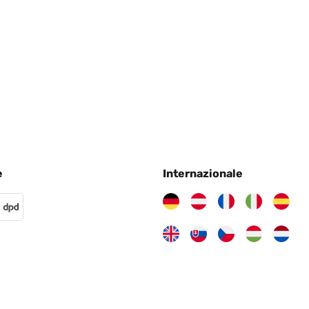
e
Internazionale