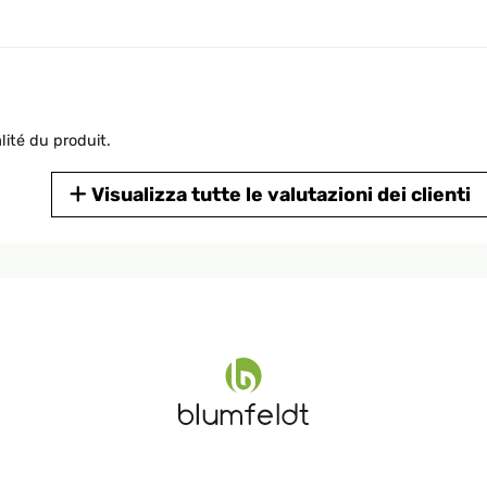
lité du produit.
Visualizza tutte le valutazioni dei clienti