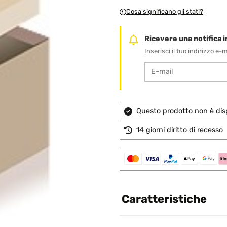
Cosa significano gli stati?
Ricevere una notifica in
Inserisci il tuo indirizzo e
Questo prodotto non è disp
14 giorni diritto di recesso
Caratteristiche