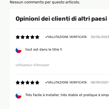
Nessun commento per questo articolo.
Opinioni dei clienti di altri paesi
VALUTAZIONE VERIFICATA
30/05/202
tout est dans le titre !!
Utilisateur d'Amazon
VALUTAZIONE VERIFICATA
08/09/2021
Très facile à installer, très stable et pratique à emp