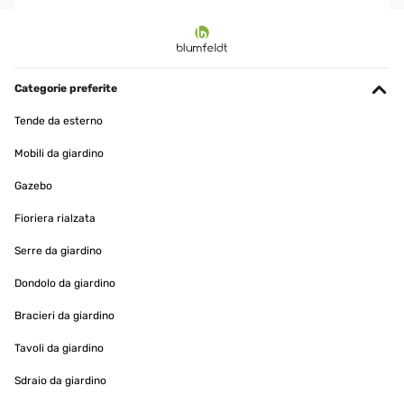
Categorie preferite
Tende da esterno
Mobili da giardino
Gazebo
Fioriera rialzata
Serre da giardino
Dondolo da giardino
Bracieri da giardino
Tavoli da giardino
Sdraio da giardino