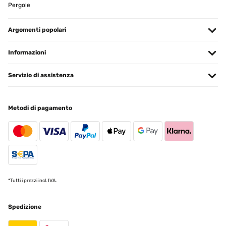
Pergole
Argomenti popolari
Informazioni
Servizio di assistenza
Metodi di pagamento
*Tutti i prezzi incl. IVA.
Spedizione