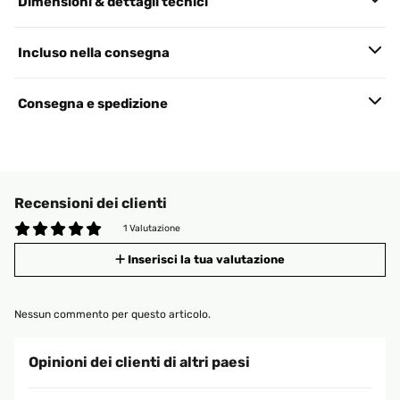
Dimensioni & dettagli tecnici
Incluso nella consegna
Consegna e spedizione
Recensioni dei clienti
1 Valutazione
Inserisci la tua valutazione
Nessun commento per questo articolo.
Opinioni dei clienti di altri paesi