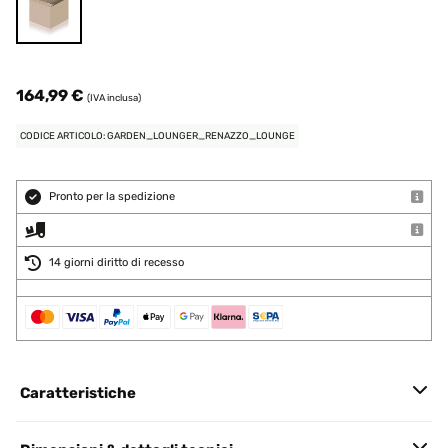
164,99 €
(IVA inclusa)
CODICE ARTICOLO: GARDEN_LOUNGER_RENAZZO_LOUNGE
Pronto per la spedizione
14 giorni diritto di recesso
Caratteristiche