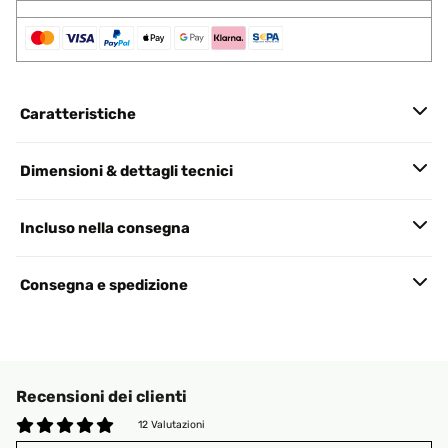
Caratteristiche
Dimensioni & dettagli tecnici
Incluso nella consegna
Consegna e spedizione
Recensioni dei clienti
12 Valutazioni