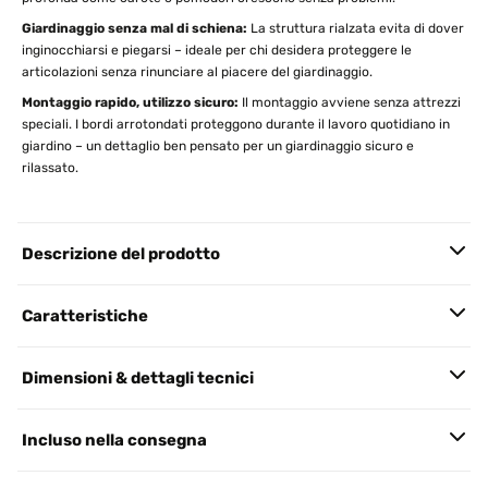
Giardinaggio senza mal di schiena:
La struttura rialzata evita di dover
inginocchiarsi e piegarsi – ideale per chi desidera proteggere le
articolazioni senza rinunciare al piacere del giardinaggio.
Montaggio rapido, utilizzo sicuro:
Il montaggio avviene senza attrezzi
speciali. I bordi arrotondati proteggono durante il lavoro quotidiano in
giardino – un dettaglio ben pensato per un giardinaggio sicuro e
rilassato.
Descrizione del prodotto
Caratteristiche
Dimensioni & dettagli tecnici
Incluso nella consegna