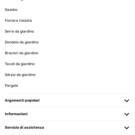
Gazebo
Fioriera rialzata
Serre da giardino
Dondolo da giardino
Bracieri da giardino
Tavoli da giardino
Sdraio da giardino
Pergole
Argomenti popolari
Informazioni
Servizio di assistenza