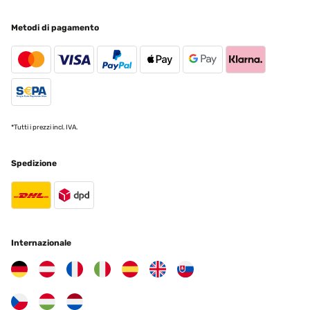
Metodi di pagamento
*Tutti i prezzi incl. IVA.
Spedizione
Internazionale