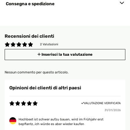
Consegna e spedizione
Recensioni dei clienti
2 Valutazioni
Inserisci la tua valutazione
Nessun commento per questo articolo.
Opinioni dei clienti di altri paesi
VALUTAZIONE VERIFICATA
31/01/2026
Hochbeet ist schwer aufzu bauen, wird im Frühjahr erst
bepflantz,.ich würde es aber wieder kaufen