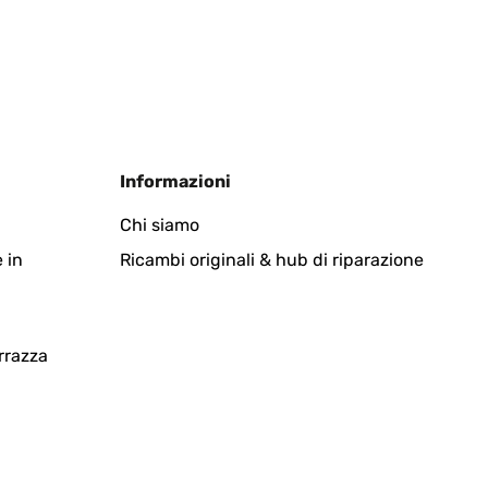
Informazioni
Chi siamo
 in
Ricambi originali & hub di riparazione
rrazza