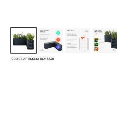
CODICE ARTICOLO: 10046838