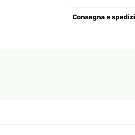
Consegna e spediz