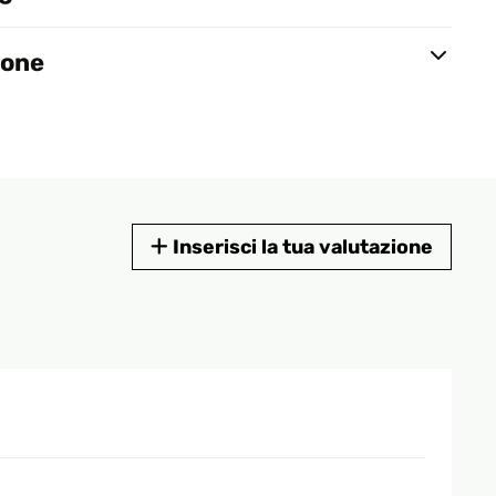
ione
Inserisci la tua valutazione