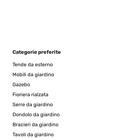
Categorie preferite
Tende da esterno
Mobili da giardino
Gazebo
Fioriera rialzata
Serre da giardino
Dondolo da giardino
Bracieri da giardino
Tavoli da giardino