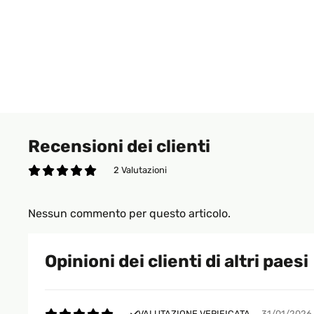
Recensioni dei clienti
2 Valutazioni
Nessun commento per questo articolo.
Opinioni dei clienti di altri paesi
VALUTAZIONE VERIFICATA
31/01/2026