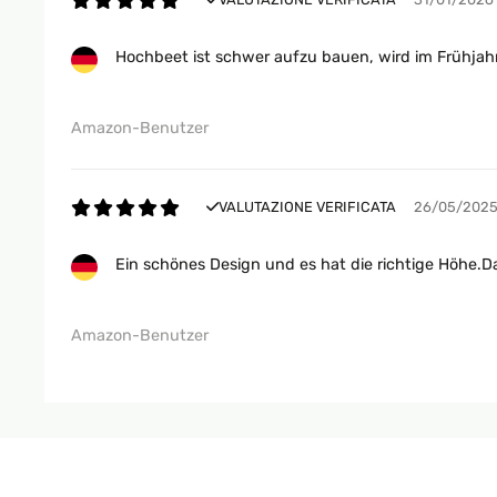
Hochbeet ist schwer aufzu bauen, wird im Frühjahr
Amazon-Benutzer
VALUTAZIONE VERIFICATA
26/05/202
Ein schönes Design und es hat die richtige Höhe.D
Amazon-Benutzer