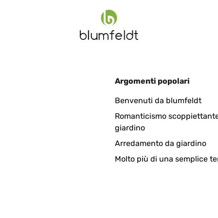
Argomenti popolari
Benvenuti da blumfeldt
Romanticismo scoppiettante
giardino
Arredamento da giardino
Molto più di una semplice te