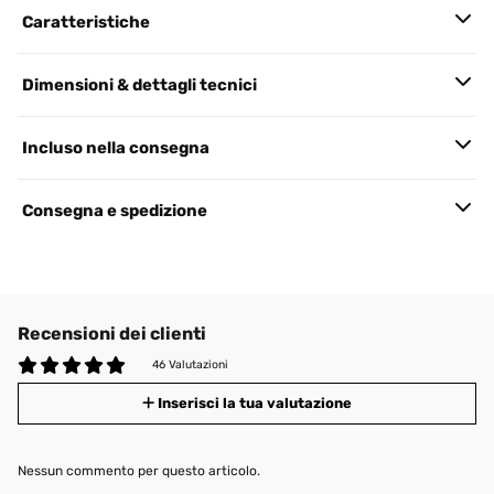
Caratteristiche
Dimensioni & dettagli tecnici
Incluso nella consegna
Consegna e spedizione
Recensioni dei clienti
46 Valutazioni
Inserisci la tua valutazione
Nessun commento per questo articolo.