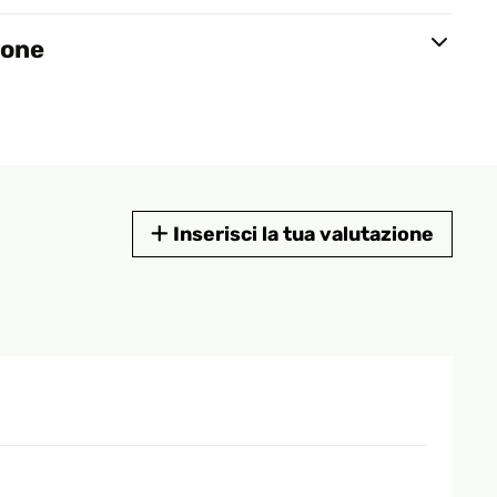
ione
Inserisci la tua valutazione