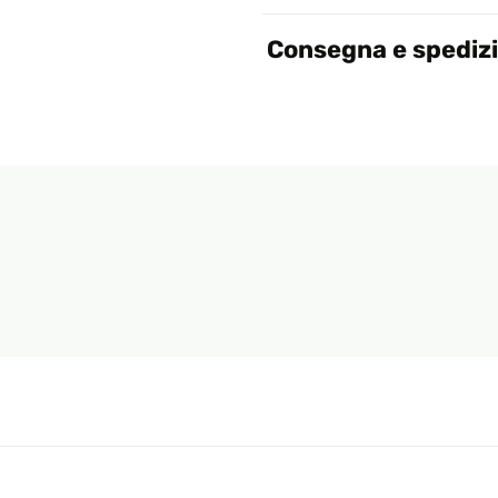
Consegna e spediz