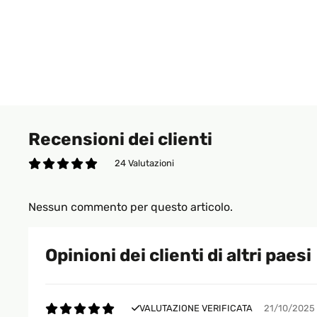
Recensioni dei clienti
24 Valutazioni
Nessun commento per questo articolo.
Opinioni dei clienti di altri paesi
VALUTAZIONE VERIFICATA
21/10/2025