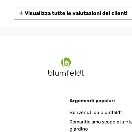
Visualizza tutte le valutazioni dei clienti
Argomenti popolari
Benvenuti da blumfeldt
Romanticismo scoppiettante
giardino