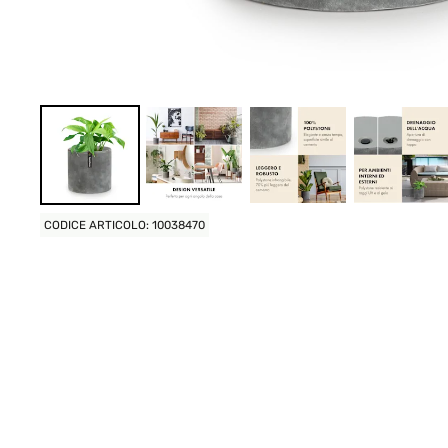
CODICE ARTICOLO: 10038470