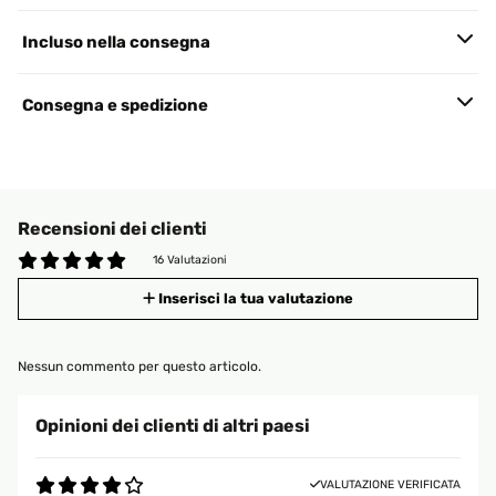
Incluso nella consegna
Consegna e spedizione
Recensioni dei clienti
16 Valutazioni
Inserisci la tua valutazione
Nessun commento per questo articolo.
Opinioni dei clienti di altri paesi
VALUTAZIONE VERIFICATA