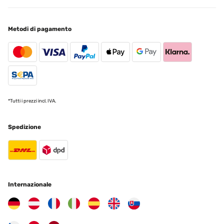
Metodi di pagamento
*Tutti i prezzi incl. IVA.
Spedizione
Internazionale