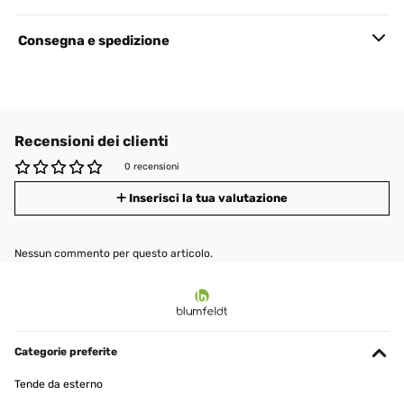
Consegna e spedizione
Recensioni dei clienti
0 recensioni
Inserisci la tua valutazione
Nessun commento per questo articolo.
Categorie preferite
Tende da esterno