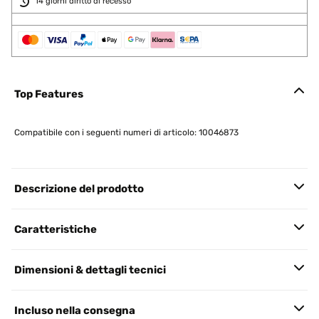
14 giorni diritto di recesso
Top Features
Compatibile con i seguenti numeri di articolo: 10046873
Descrizione del prodotto
Caratteristiche
Dimensioni & dettagli tecnici
Incluso nella consegna