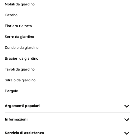
Mobili da giardino
Gazebo
Fioriera rialzata
Serre da giardino
Dondolo da giardino
Bracieri da giardino
Tavoli da giardino
Sdraio da giardino
Pergole
Argomenti popolari
Informazioni
Servizio di assistenza