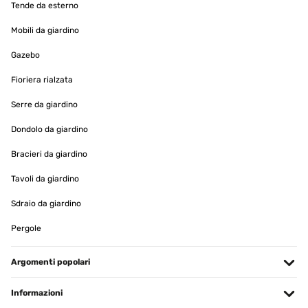
Tende da esterno
Mobili da giardino
Gazebo
Fioriera rialzata
Serre da giardino
Dondolo da giardino
Bracieri da giardino
Tavoli da giardino
Sdraio da giardino
Pergole
Argomenti popolari
Informazioni