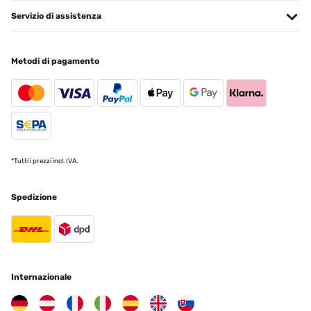
Servizio di assistenza
Metodi di pagamento
*Tutti i prezzi incl. IVA.
Spedizione
Internazionale