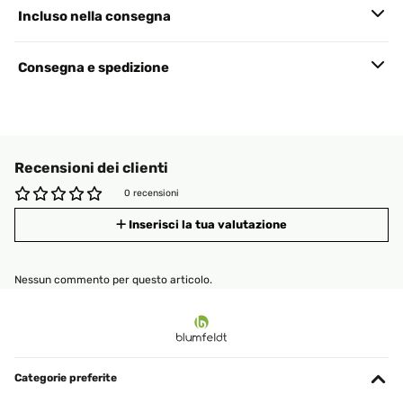
Incluso nella consegna
Consegna e spedizione
Recensioni dei clienti
0 recensioni
Inserisci la tua valutazione
Nessun commento per questo articolo.
Categorie preferite