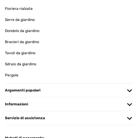
Fioriera rialzata
Serre da giardino
Dondolo da giardino
Bracieri da giardino
Tavoli da giardino
Sdraio da giardino
Pergole
Argomenti popolari
Informazioni
Servizio di assistenza