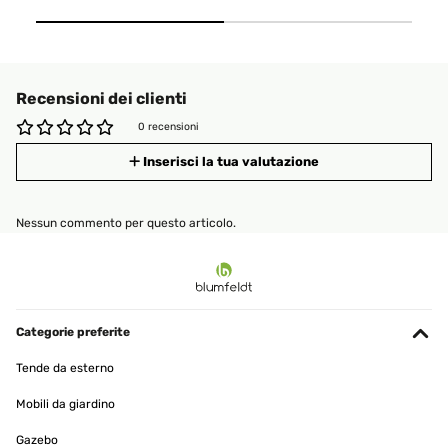
Recensioni dei clienti
0 recensioni
Inserisci la tua valutazione
Nessun commento per questo articolo.
Categorie preferite
Tende da esterno
Mobili da giardino
Gazebo