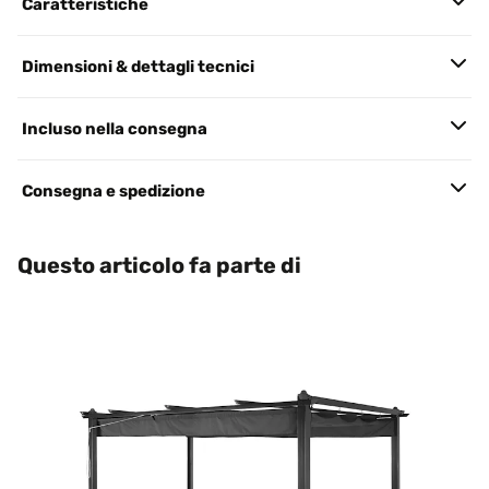
Caratteristiche
Dimensioni & dettagli tecnici
Incluso nella consegna
Consegna e spedizione
Questo articolo fa parte di