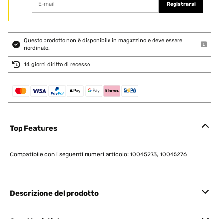
Registrarsi
Questo prodotto non è disponibile in magazzino e deve essere
riordinato.
14 giorni diritto di recesso
Top Features
Compatibile con i seguenti numeri articolo: 10045273, 10045276
Descrizione del prodotto