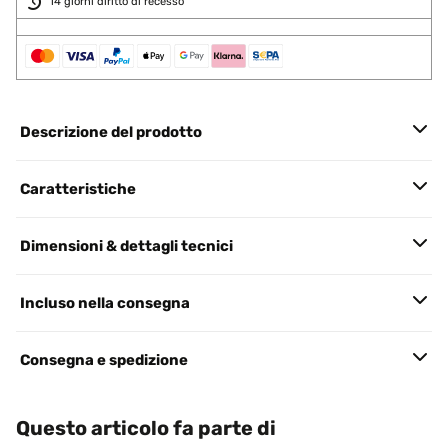
14 giorni diritto di recesso
Descrizione del prodotto
Caratteristiche
Dimensioni & dettagli tecnici
Incluso nella consegna
Consegna e spedizione
Questo articolo fa parte di