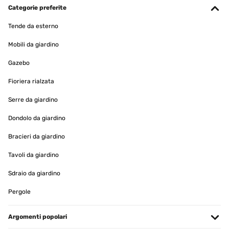
Categorie preferite
Tende da esterno
Mobili da giardino
Gazebo
Fioriera rialzata
Serre da giardino
Dondolo da giardino
Bracieri da giardino
Tavoli da giardino
Sdraio da giardino
Pergole
Argomenti popolari