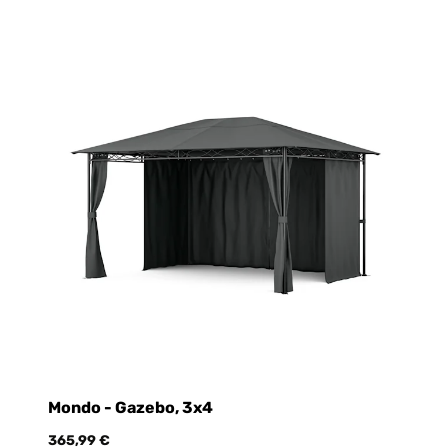
Mondo - Gazebo, 3x4
365,99 €