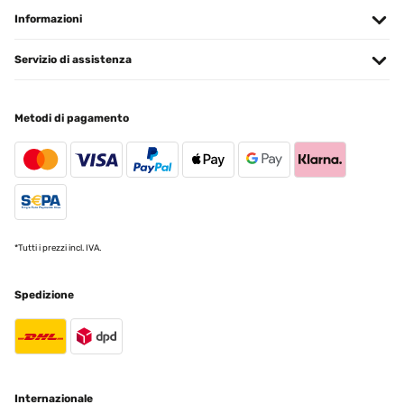
Informazioni
Servizio di assistenza
Metodi di pagamento
*Tutti i prezzi incl. IVA.
Spedizione
Internazionale