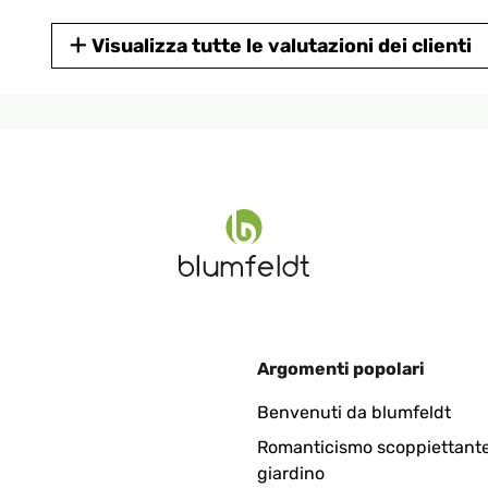
Visualizza tutte le valutazioni dei clienti
Argomenti popolari
Benvenuti da blumfeldt
Romanticismo scoppiettante
giardino