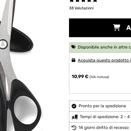
38 Valutazioni
A
Disponibile anche in altre 
Acquista questo prodotto i
10,99 €
(IVA inclusa)
Pronto per la spedizione
Tempi di spedizione: 2 - 4 
14 giorni diritto di recesso