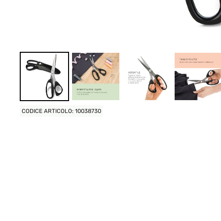
CODICE ARTICOLO: 10038730