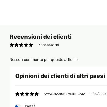
Recensioni dei clienti
38 Valutazioni
Nessun commento per questo articolo.
Opinioni dei clienti di altri paesi
VALUTAZIONE VERIFICATA
14/10/2025
Parfait