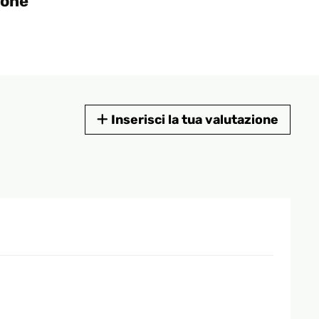
ione
Inserisci la tua valutazione