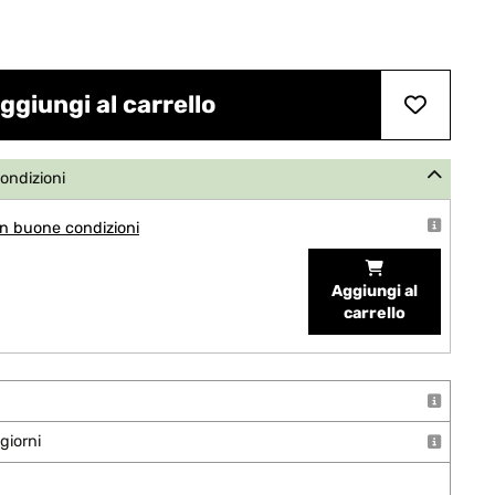
ggiungi al carrello
condizioni
n buone condizioni
Aggiungi al
carrello
giorni