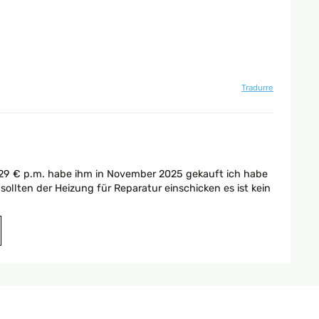
Tradurre
nd 29 € p.m. habe ihm in November 2025 gekauft ich habe
sollten der Heizung für Reparatur einschicken es ist kein
Tradurre