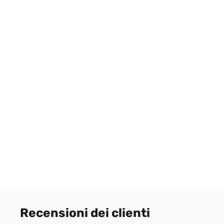
Recensioni dei clienti