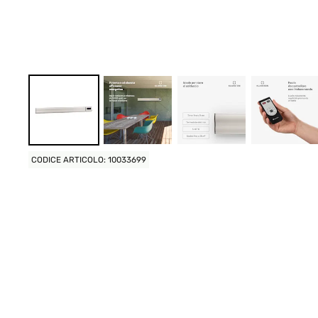
CODICE ARTICOLO: 10033699