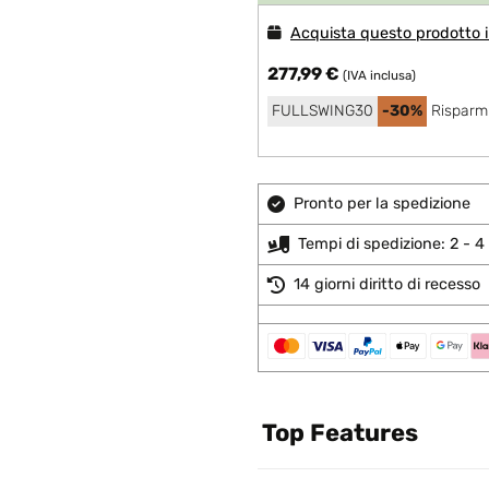
Acquista questo prodotto i
277,99 €
(IVA inclusa)
FULLSWING30
-30%
Risparmi
Pronto per la spedizione
Tempi di spedizione: 2 - 4 
14 giorni diritto di recesso
Top Features