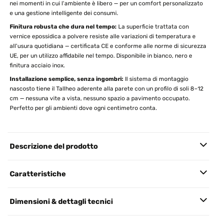
nei momenti in cui l'ambiente è libero — per un comfort personalizzato
e una gestione intelligente dei consumi.
Finitura robusta che dura nel tempo:
La superficie trattata con
vernice epossidica a polvere resiste alle variazioni di temperatura e
all'usura quotidiana — certificata CE e conforme alle norme di sicurezza
UE, per un utilizzo affidabile nel tempo. Disponibile in bianco, nero e
finitura acciaio inox.
Installazione semplice, senza ingombri:
Il sistema di montaggio
nascosto tiene il Tallheo aderente alla parete con un profilo di soli 8–12
cm — nessuna vite a vista, nessuno spazio a pavimento occupato.
Perfetto per gli ambienti dove ogni centimetro conta.
Descrizione del prodotto
Caratteristiche
Dimensioni & dettagli tecnici