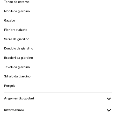
Tende da esterno
Mobili da giardino
Gazebo
Fioriera rialzata
Serre da giardino
Dondolo da giardino
Bracieri da giardino
Tavoli da giardino
Sdraio da giardino
Pergole
Argomenti popolari
Informazioni