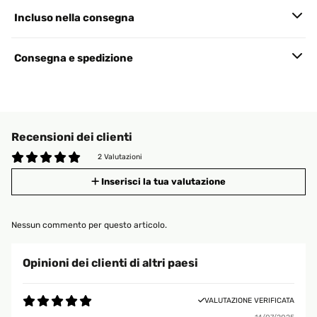
Incluso nella consegna
Consegna e spedizione
Recensioni dei clienti
2 Valutazioni
Inserisci la tua valutazione
Nessun commento per questo articolo.
Opinioni dei clienti di altri paesi
VALUTAZIONE VERIFICATA