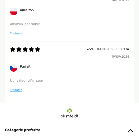
14/07/2025
Alles top
Amazon-gebruiker
Tradurre
VALUTAZIONE VERIFICATA
19/09/2024
Parfait
Utilisateur d'Amazon
Tradurre
Categorie preferite