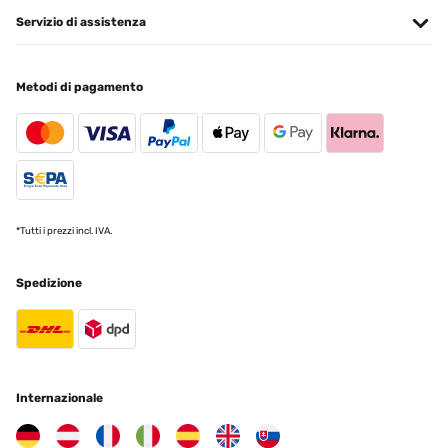
Servizio di assistenza
Metodi di pagamento
*Tutti i prezzi incl. IVA.
Spedizione
Internazionale