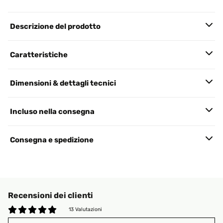
Descrizione del prodotto
Caratteristiche
Dimensioni & dettagli tecnici
Incluso nella consegna
Consegna e spedizione
Recensioni dei clienti
13 Valutazioni