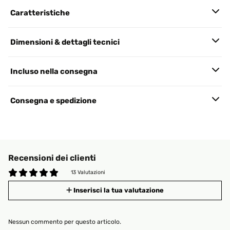
Caratteristiche
Dimensioni & dettagli tecnici
Incluso nella consegna
Consegna e spedizione
Recensioni dei clienti
13 Valutazioni
Inserisci la tua valutazione
Nessun commento per questo articolo.