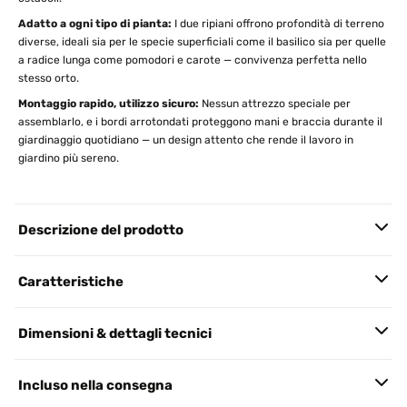
Adatto a ogni tipo di pianta:
I due ripiani offrono profondità di terreno
diverse, ideali sia per le specie superficiali come il basilico sia per quelle
a radice lunga come pomodori e carote — convivenza perfetta nello
stesso orto.
Montaggio rapido, utilizzo sicuro:
Nessun attrezzo speciale per
assemblarlo, e i bordi arrotondati proteggono mani e braccia durante il
giardinaggio quotidiano — un design attento che rende il lavoro in
giardino più sereno.
Descrizione del prodotto
Caratteristiche
Dimensioni & dettagli tecnici
Incluso nella consegna