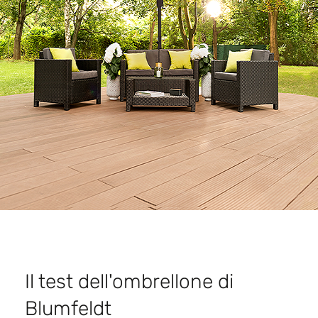
Il test dell'ombrellone di
Blumfeldt​​