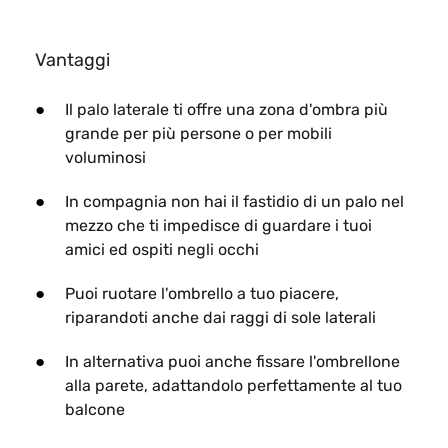
Vantaggi
Il palo laterale ti offre una zona d'ombra più
grande per più persone o per mobili
voluminosi
In compagnia non hai il fastidio di un palo nel
mezzo che ti impedisce di guardare i tuoi
amici ed ospiti negli occhi​
Puoi ruotare l'ombrello a tuo piacere,
riparandoti anche dai raggi di sole laterali
In alternativa puoi anche fissare l'ombrellone
alla parete, adattandolo perfettamente al tuo
balcone​