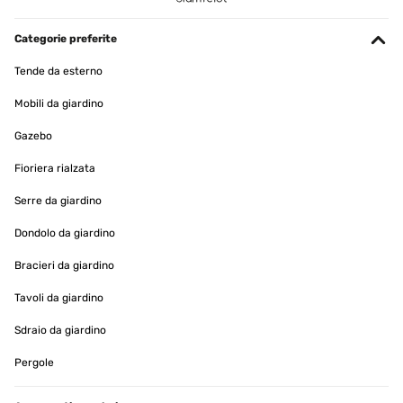
Categorie preferite
Tende da esterno
Mobili da giardino
Gazebo
Fioriera rialzata
Serre da giardino
Dondolo da giardino
Bracieri da giardino
Tavoli da giardino
Sdraio da giardino
Pergole