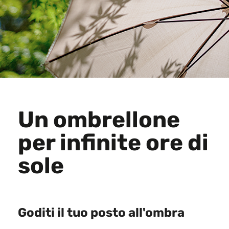
Un ombrellone
per infinite ore di
sole
Goditi il ​​tuo posto all'ombra