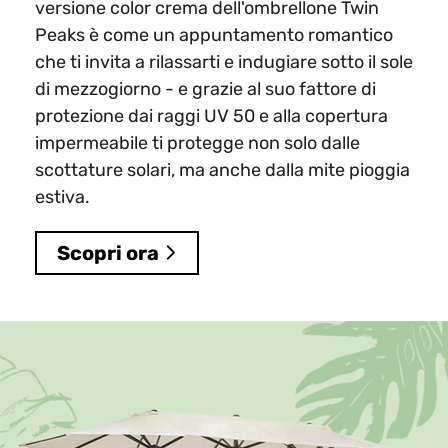
versione color crema dell'ombrellone Twin
Peaks è come un appuntamento romantico
che ti invita a rilassarti e indugiare sotto il sole
di mezzogiorno - e grazie al suo fattore di
protezione dai raggi UV 50 e alla copertura
impermeabile ti protegge non solo dalle
scottature solari, ma anche dalla mite pioggia
estiva.
Scopri ora