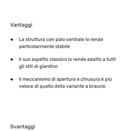
Vantaggi
La struttura con palo centrale lo rende
particolarmente stabile
Il suo aspetto classico lo rende adatto a tutti
gli stili di giardino​
Il meccanismo di apertura e chiusura è più
veloce di quello della variante a braccio
Svantaggi