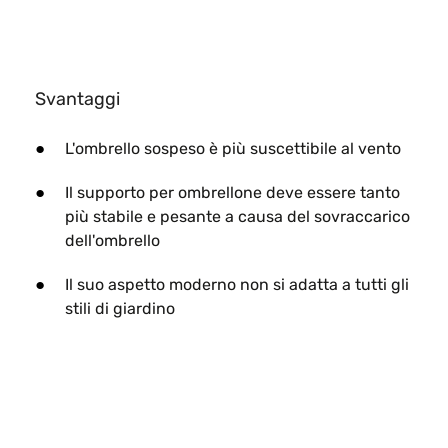
Svantaggi
L'ombrello sospeso è più suscettibile al vento
Il supporto per ombrellone deve essere tanto
più stabile e pesante a causa del sovraccarico
dell'ombrello
Il suo aspetto moderno non si adatta a tutti gli
stili di giardino