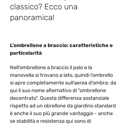
classico? Ecco una
panoramica!​
L'ombrellone a braccio: caratteristiche e
particolarità
Nell'ombrellone a braccio il palo e la
manovella si trovano a lato, quindi l'ombrello
si apre completamente sull'aerea d'ombra: da
qui il suo nome alternativo di "ombrellone
decentrato". Questa differenza sostanziale
rispetto ad un obrellone da giardino standard
è anche il suo più grande vantaggio - anche
se stabilità e resistenza qui sono di