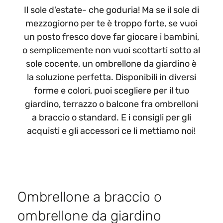
Il sole d'estate- che goduria! Ma se il sole di
mezzogiorno per te è troppo forte, se vuoi
un posto fresco dove far giocare i bambini,
o semplicemente non vuoi scottarti sotto al
sole cocente, un ombrellone da giardino è
la soluzione perfetta. Disponibili in diversi
forme e colori, puoi scegliere per il tuo
giardino, terrazzo o balcone fra ombrelloni
a braccio o standard. E i consigli per gli
acquisti e gli accessori ce li mettiamo noi!
Ombrellone a braccio o
ombrellone da giardino