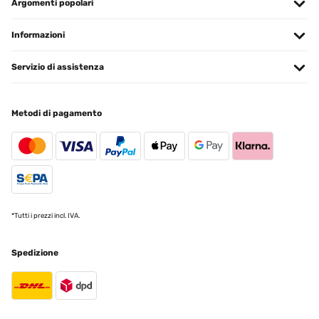
Argomenti popolari
Informazioni
Servizio di assistenza
Metodi di pagamento
*Tutti i prezzi incl. IVA.
Spedizione