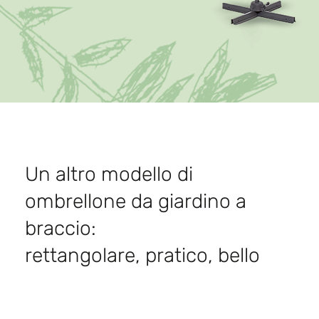
Un altro modello di
ombrellone da giardino a
braccio:
rettangolare, pratico, bello