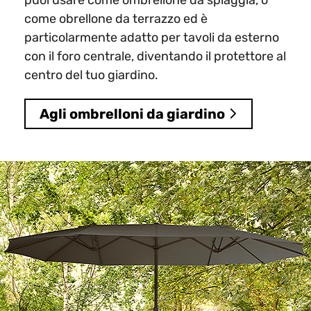
come obrellone da terrazzo ed è
particolarmente adatto per tavoli da esterno
con il foro centrale, diventando il protettore al
centro del tuo giardino.
Agli ombrelloni da giardino