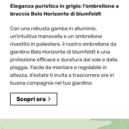
Eleganza puristica in grigio: l'ombrellone a
braccio Belo Horizonte di blumfeldt
Con una robusta gamba in alluminio,
un'intuitiva manovella e un ombrellone
rivestito in poliestere, il nostro ombrellone da
giardino Belo Horizonte di blumfeldt è una
protezione efficace e duratura dal sole e dalla
pioggia. Facile da montare e regolabile in
altezza, d'estate ti invita a trascorrere ore in
buona compagnia nel tuo giardino.
Scopri ora