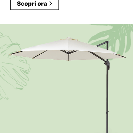
Scopri ora