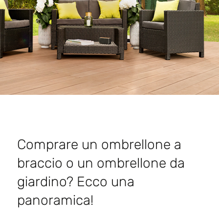
Comprare un ombrellone a
braccio o un ombrellone da
giardino? Ecco una
panoramica!