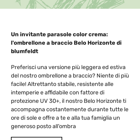
Un invitante parasole color crema:
l'ombrellone a braccio Belo Horizonte di
blumfeldt
Preferisci una versione più leggera ed estiva
del nostro ombrellone a braccio? Niente di più
facile! Altrettanto stabile, resistente alle
intemperie e affidabile con fattore di
protezione UV 30+, il nostro Belo Horizonte ti
accompagna costantemente durante tutte le
ore di sole e offre a te e alla tua famiglia un
generoso posto all'ombra