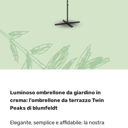
Luminoso ombrellone da giardino in
crema: l'ombrellone da terrazzo Twin
Peaks di blumfeldt
Elegante, semplice e affidabile: la nostra