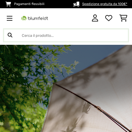
Pagamenti flessibili
Spedizione gratuita da 100€*