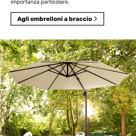
importanza particolare.
Agli ombrelloni a braccio