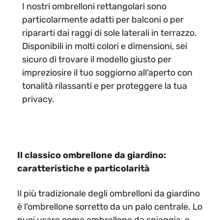
I nostri ombrelloni rettangolari sono
particolarmente adatti per balconi o per
ripararti dai raggi di sole laterali in terrazzo.
Disponibili in molti colori e dimensioni, sei
sicuro di trovare il modello giusto per
impreziosire il tuo soggiorno all'aperto con
tonalità rilassanti e per proteggere la tua
privacy.​​
Il classico ombrellone da giardino:
caratteristiche e particolarità
Il più tradizionale degli ombrelloni da giardino
è l'ombrellone sorretto da un palo centrale. Lo
puoi usare come ombrellone da spiaggia, o