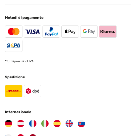
Metodi di pagamento
*Tutti i prezzi incl. IVA.
Spedizione
Internazionale