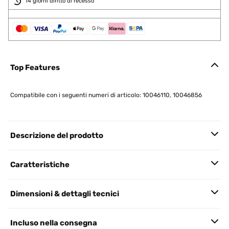
14 giorni diritto di recesso
Top Features
Compatibile con i seguenti numeri di articolo: 10046110, 10046856
Descrizione del prodotto
Caratteristiche
Dimensioni & dettagli tecnici
Incluso nella consegna