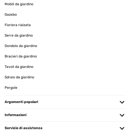
Mobili da giardino
Gazebo
Fioriera rialzata
Serre da giardino
Dondolo da giardino
Bracieri da giardino
Tavoli da giardino
Sdraio da giardino
Pergole
Argomenti popolari
Informazioni
Servizio di assistenza