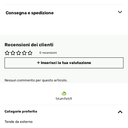
Consegna e spedizione
Recensioni dei clienti
0 recensioni
Inserisci la tua valutazione
Nessun commento per questo articolo.
Categorie preferite
Tende da esterno