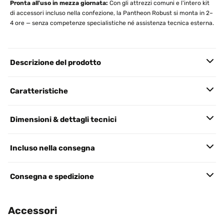
Pronta all'uso in mezza giornata:
Con gli attrezzi comuni e l'intero kit
di accessori incluso nella confezione, la Pantheon Robust si monta in 2–
4 ore — senza competenze specialistiche né assistenza tecnica esterna.
Descrizione del prodotto
Caratteristiche
Dimensioni & dettagli tecnici
Incluso nella consegna
Consegna e spedizione
Accessori