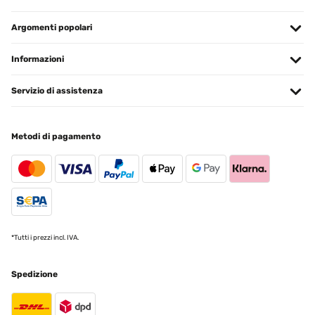
Argomenti popolari
Informazioni
Servizio di assistenza
Metodi di pagamento
*Tutti i prezzi incl. IVA.
Spedizione