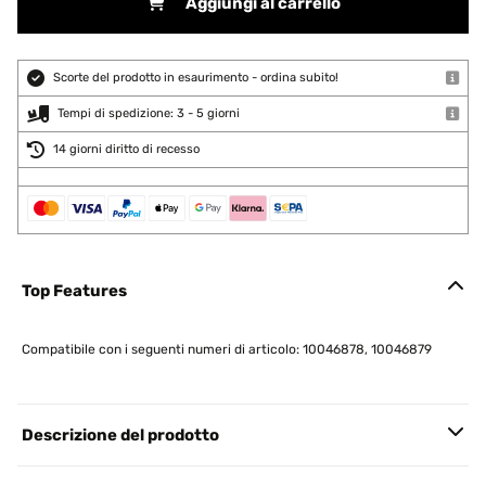
Aggiungi al carrello
Scorte del prodotto in esaurimento - ordina subito!
Tempi di spedizione: 3 - 5 giorni
14 giorni diritto di recesso
Top Features
Compatibile con i seguenti numeri di articolo: 10046878, 10046879
Descrizione del prodotto