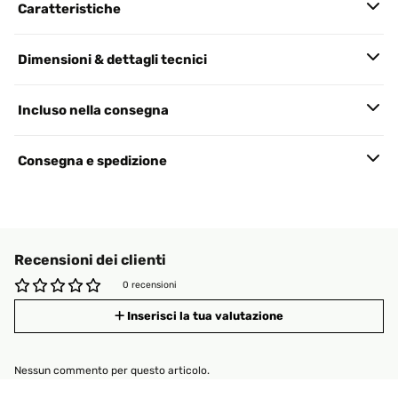
Caratteristiche
Dimensioni & dettagli tecnici
Incluso nella consegna
Consegna e spedizione
Recensioni dei clienti
0 recensioni
Inserisci la tua valutazione
Nessun commento per questo articolo.