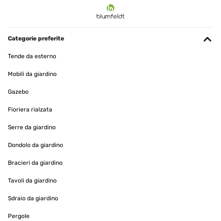
Categorie preferite
Tende da esterno
Mobili da giardino
Gazebo
Fioriera rialzata
Serre da giardino
Dondolo da giardino
Bracieri da giardino
Tavoli da giardino
Sdraio da giardino
Pergole