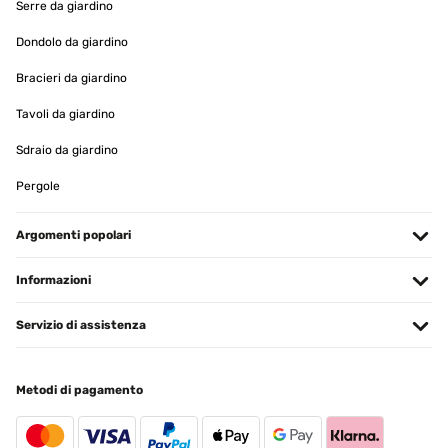
Serre da giardino
Dondolo da giardino
Bracieri da giardino
Tavoli da giardino
Sdraio da giardino
Pergole
Argomenti popolari
Informazioni
Servizio di assistenza
Metodi di pagamento