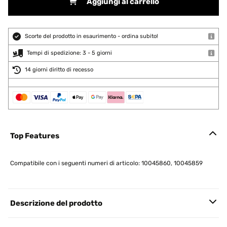
Aggiungi al carrello
Scorte del prodotto in esaurimento - ordina subito!
Tempi di spedizione: 3 - 5 giorni
14 giorni diritto di recesso
Top Features
Compatibile con i seguenti numeri di articolo: 10045860, 10045859
Descrizione del prodotto