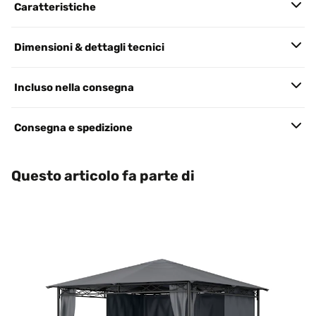
Caratteristiche
Dimensioni & dettagli tecnici
Incluso nella consegna
Consegna e spedizione
Questo articolo fa parte di