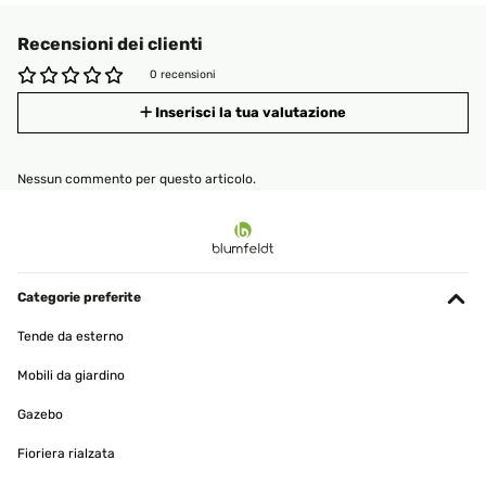
Recensioni dei clienti
0 recensioni
Inserisci la tua valutazione
Nessun commento per questo articolo.
Categorie preferite
Tende da esterno
Mobili da giardino
Gazebo
Fioriera rialzata