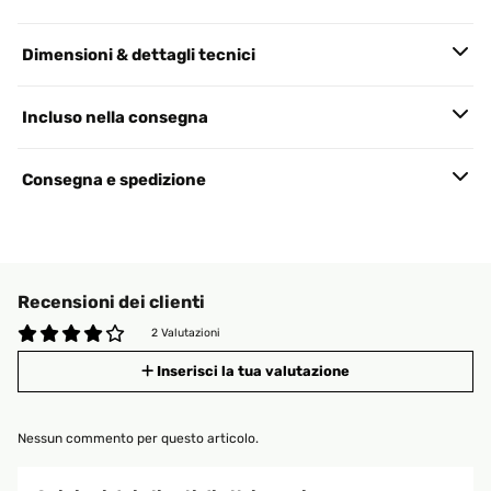
Dimensioni & dettagli tecnici
Incluso nella consegna
Consegna e spedizione
Recensioni dei clienti
2 Valutazioni
Inserisci la tua valutazione
Nessun commento per questo articolo.